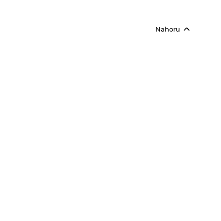
Nahoru