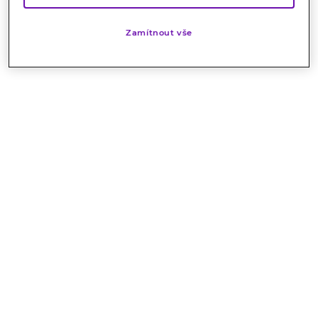
Zamítnout vše