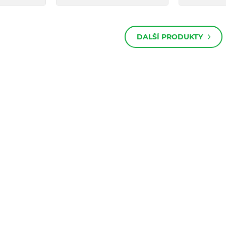
DALŠÍ PRODUKTY