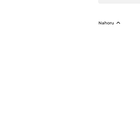
Nahoru