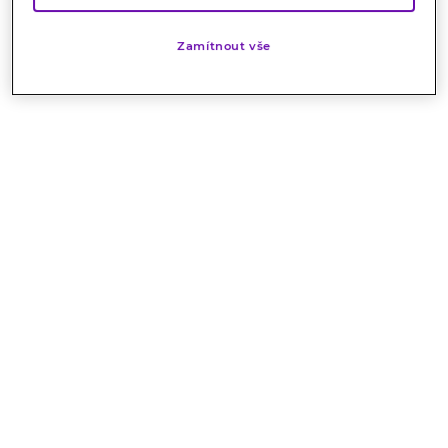
Zamítnout vše