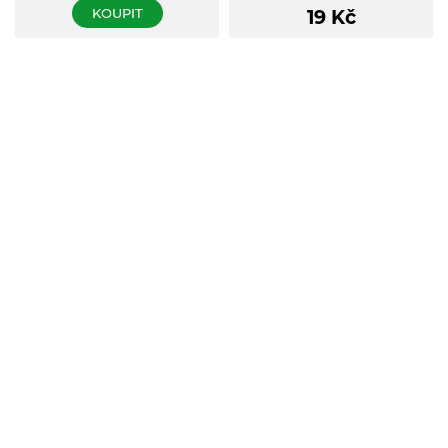
KOUPIT
19
Kč