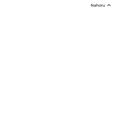
Nahoru