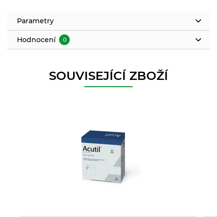
Parametry
Hodnocení
0
SOUVISEJÍCÍ ZBOŽÍ