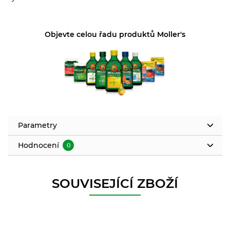
Objevte celou řadu produktů Moller's
Parametry
Hodnocení
0
SOUVISEJÍCÍ ZBOŽÍ