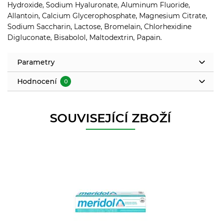
Hydroxide, Sodium Hyaluronate, Aluminum Fluoride,
Allantoin, Calcium Glycerophosphate, Magnesium Citrate,
Sodium Saccharin, Lactose, Bromelain, Chlorhexidine
Digluconate, Bisabolol, Maltodextrin, Papain.
Parametry
Hodnocení
0
SOUVISEJÍCÍ ZBOŽÍ