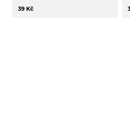
39
Kč