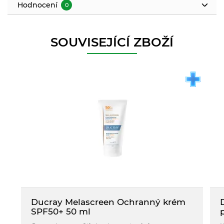
Hodnocení
0
SOUVISEJÍCÍ ZBOŽÍ
Ducray Melascreen Ochranný krém
SPF50+ 50 ml