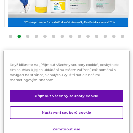
AKCE TÝDNE
Když kliknete na „Přijmout všechny soubory cookie“, poskytnete
tím souhlas k jejich ukládání na vašem zařízení, což pomáhá s
navigací na stránce, s analýzou využití dat a s našimi
marketingovými snahami.
Přijmout všechny soubory cookie
Nastavení souborů cookie
Zamítnout vše