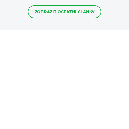
ZOBRAZIT OSTATNÍ ČLÁNKY