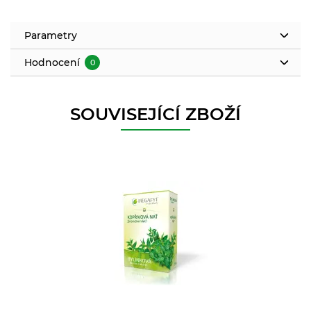
Parametry
Hodnocení
0
SOUVISEJÍCÍ ZBOŽÍ