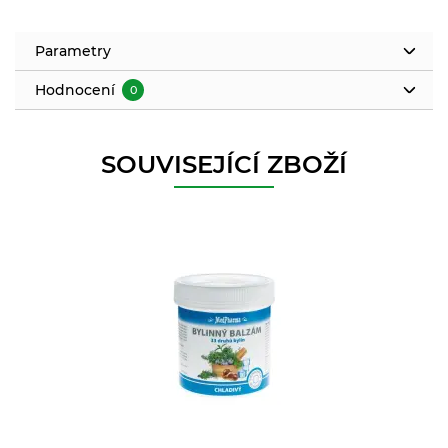
Parametry
Hodnocení
0
SOUVISEJÍCÍ ZBOŽÍ