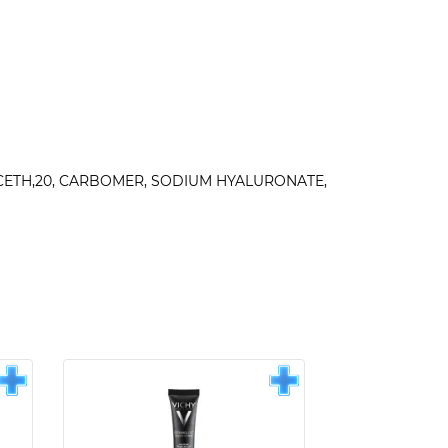
UCETH,20, CARBOMER, SODIUM HYALURONATE,