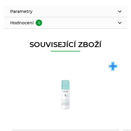
Parametry
Hodnocení
0
SOUVISEJÍCÍ ZBOŽÍ