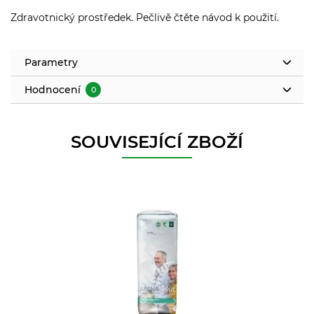
Zdravotnický prostředek. Pečlivě čtěte návod k použití.
Parametry
Hodnocení
0
SOUVISEJÍCÍ ZBOŽÍ