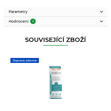
Parametry
Hodnocení
0
SOUVISEJÍCÍ ZBOŽÍ
Doprava zdarma