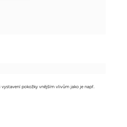
ři vystavení pokožky vnějším vlivům jako je např.