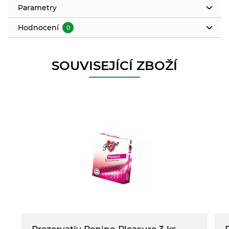
Parametry
Hodnocení
0
SOUVISEJÍCÍ ZBOŽÍ