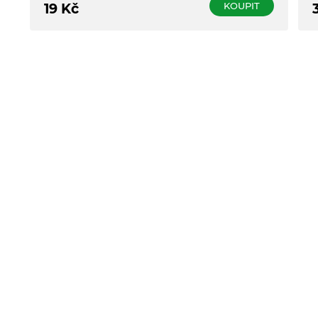
KOUPIT
19
Kč