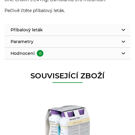
Pečlivě čtěte příbalový leták.
Příbalový leták
Parametry
Hodnocení
0
SOUVISEJÍCÍ ZBOŽÍ