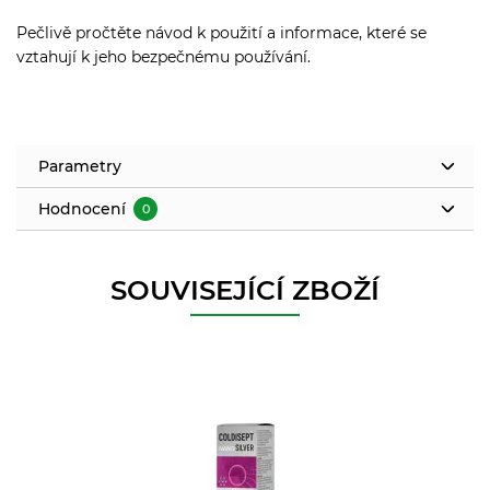
Pečlivě pročtěte návod k použití a informace, které se
vztahují k jeho bezpečnému používání.
Parametry
Hodnocení
0
SOUVISEJÍCÍ ZBOŽÍ