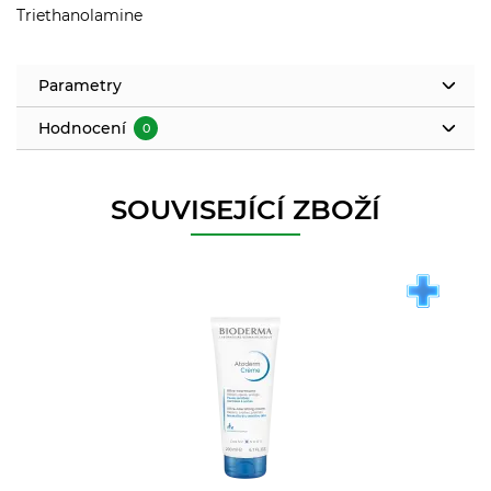
Triethanolamine
Parametry
Hodnocení
0
SOUVISEJÍCÍ ZBOŽÍ