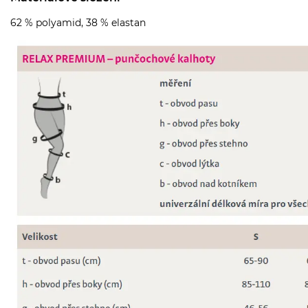
62 % polyamid, 38 % elastan