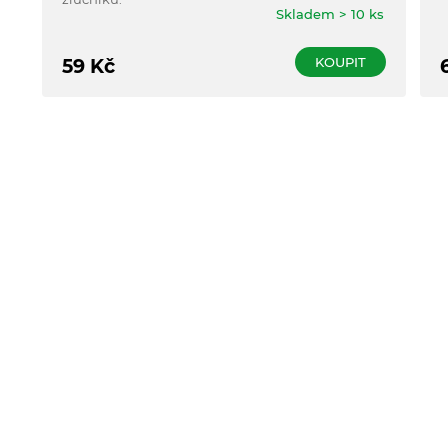
Skladem > 10 ks
KOUPIT
59
Kč