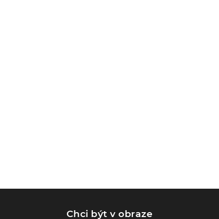
Chci být v obraze