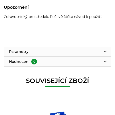
Upozornění
Zdravotnický prostředek. Pečlivě čtěte návod k použití.
Parametry
Hodnocení
0
SOUVISEJÍCÍ ZBOŽÍ