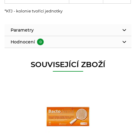
*KTJ - kolonie tvořící jednotky
Parametry
Hodnocení
0
SOUVISEJÍCÍ ZBOŽÍ