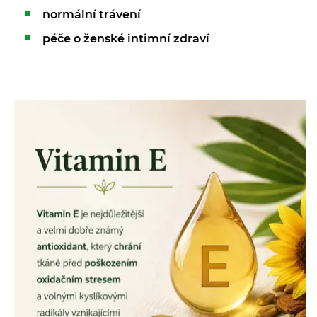
normální trávení
péče o ženské intimní zdraví