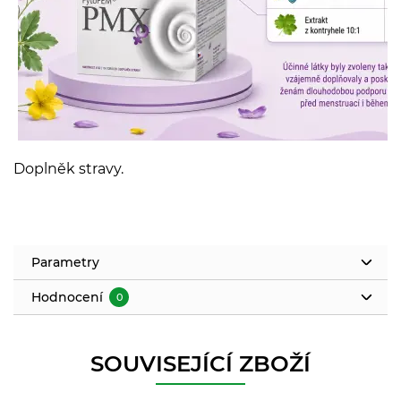
Doplněk stravy.
Parametry
Hodnocení
0
SOUVISEJÍCÍ ZBOŽÍ