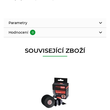
Parametry
Hodnocení
0
SOUVISEJÍCÍ ZBOŽÍ