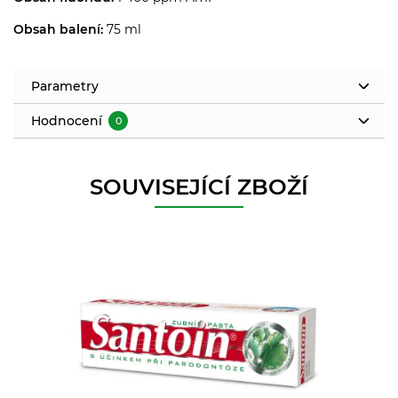
Obsah balení:
75 ml
Parametry
Hodnocení
0
SOUVISEJÍCÍ ZBOŽÍ