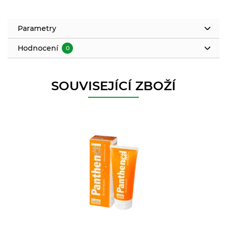
Parametry
Hodnocení
0
SOUVISEJÍCÍ ZBOŽÍ