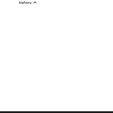
Nahoru