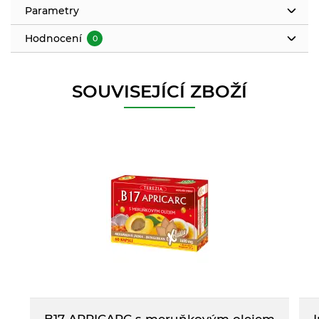
Parametry
Hodnocení
0
SOUVISEJÍCÍ ZBOŽÍ