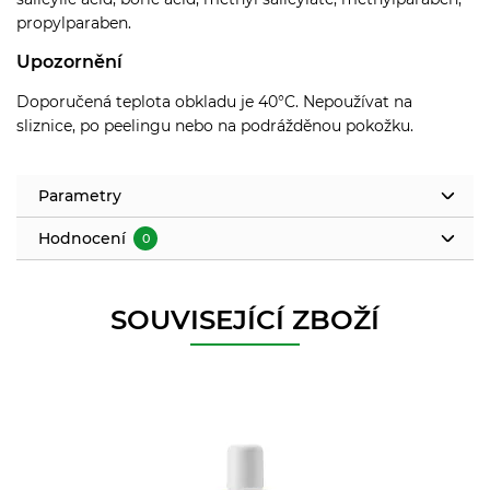
propylparaben.
Upozornění
Doporučená teplota obkladu je 40°C. Nepoužívat na
sliznice, po peelingu nebo na podrážděnou pokožku.
Parametry
Hodnocení
0
SOUVISEJÍCÍ ZBOŽÍ