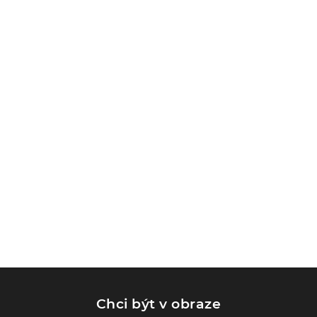
Chci být v obraze