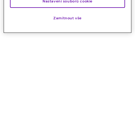
Nastavení souborů cookie
Zamítnout vše