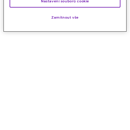
Nastavení souborů cookie
Zamítnout vše