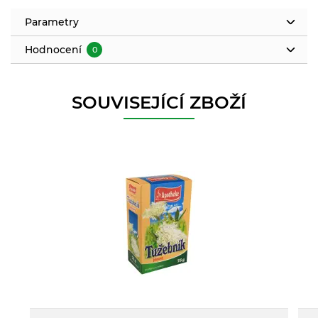
Parametry
Hodnocení
0
SOUVISEJÍCÍ ZBOŽÍ