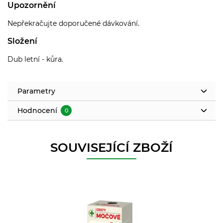
Upozornění
Nepřekračujte doporučené dávkování.
Složení
Dub letní - kůra.
Parametry
Hodnocení
0
SOUVISEJÍCÍ ZBOŽÍ