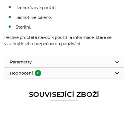
Jednorázové použití.
Jednotlivě baleno.
Sterilní.
Pečlivě pročtěte návod k použití a informace, které se
vztahují k jeho bezpečnému používání.
Parametry
Hodnocení
0
SOUVISEJÍCÍ ZBOŽÍ