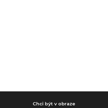
Chci být v obraze