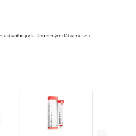
g aktivního jodu. Pomocnými látkami jsou