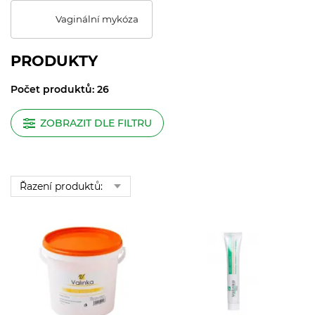
Vaginální mykóza
PRODUKTY
Počet produktů: 26
ZOBRAZIT DLE FILTRU
Řazení produktů: